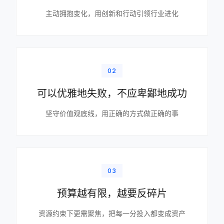
主动拥抱变化，用创新和行动引领行业进化
02
可以优雅地失败，不应卑鄙地成功
坚守价值观底线，用正确的方式做正确的事
03
预算越有限，越要反碎片
资源约束下更需聚焦，把每一分投入都变成资产