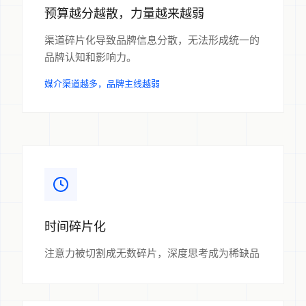
预算越分越散，力量越来越弱
渠道碎片化导致品牌信息分散，无法形成统一的
品牌认知和影响力。
媒介渠道越多，品牌主线越弱
时间碎片化
注意力被切割成无数碎片，深度思考成为稀缺品