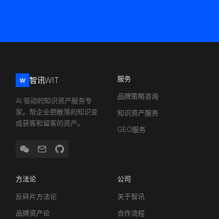
服务
智讯WIT
W
品牌策略咨询
AI 驱动的知识资产服务专
家。帮企业把散落的知识变
知识资产服务
成获客和留客的资产。
GEO服务
方法论
公司
反碎片方法论
关于智讯
品牌资产论
合作流程