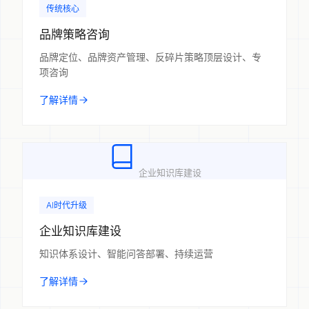
传统核心
品牌策略咨询
品牌定位、品牌资产管理、反碎片策略顶层设计、专
项咨询
了解详情
企业知识库建设
AI时代升级
企业知识库建设
知识体系设计、智能问答部署、持续运营
了解详情