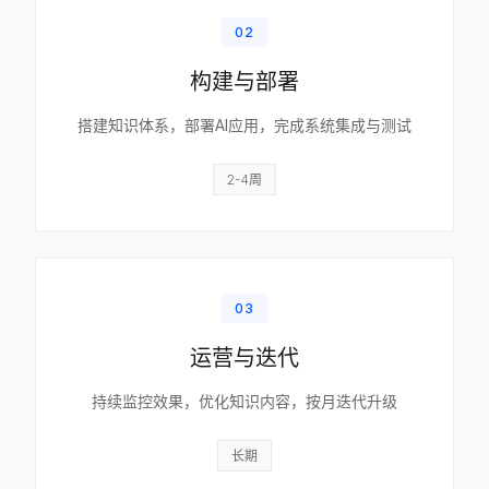
02
构建与部署
搭建知识体系，部署AI应用，完成系统集成与测试
2-4周
03
运营与迭代
持续监控效果，优化知识内容，按月迭代升级
长期