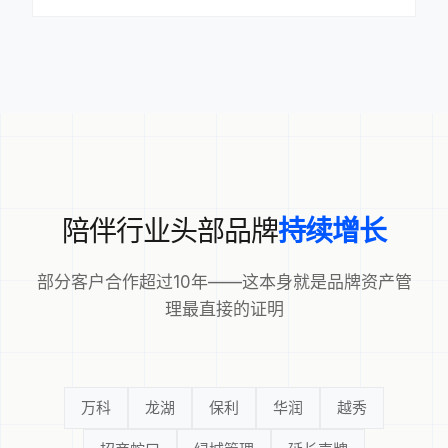
陪伴行业头部品牌
持续增长
部分客户合作超过10年——这本身就是品牌资产管
理最直接的证明
万科
龙湖
保利
华润
越秀