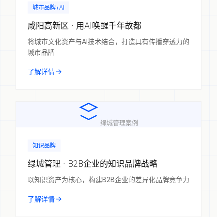
城市品牌+AI
咸阳高新区 · 用AI唤醒千年故都
将城市文化资产与AI技术结合，打造具有传播穿透力的
城市品牌
了解详情
绿城管理案例
知识品牌
绿城管理 · B2B企业的知识品牌战略
以知识资产为核心，构建B2B企业的差异化品牌竞争力
了解详情