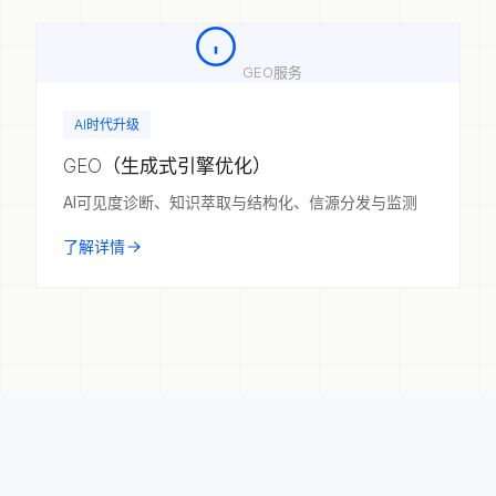
GEO服务
AI时代升级
GEO（生成式引擎优化）
AI可见度诊断、知识萃取与结构化、信源分发与监测
了解详情