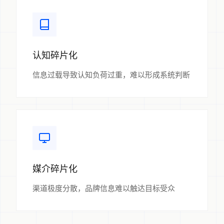
认知碎片化
信息过载导致认知负荷过重，难以形成系统判断
媒介碎片化
渠道极度分散，品牌信息难以触达目标受众