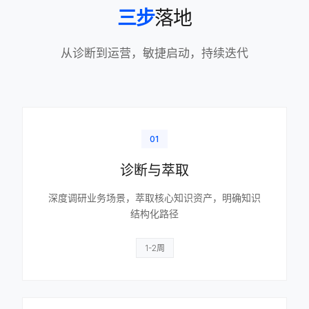
三步
落地
从诊断到运营，敏捷启动，持续迭代
01
诊断与萃取
深度调研业务场景，萃取核心知识资产，明确知识
结构化路径
1-2周