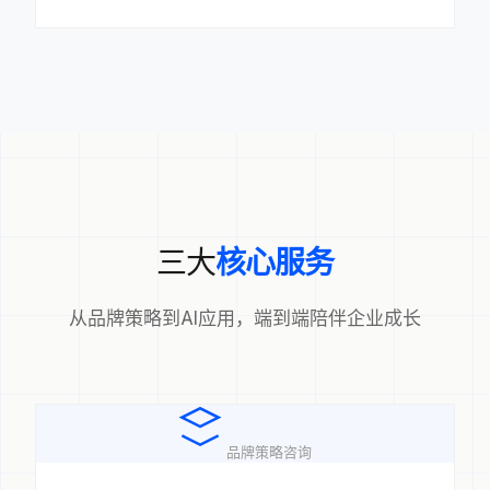
三大
核心服务
从品牌策略到AI应用，端到端陪伴企业成长
品牌策略咨询