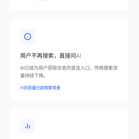
用户不再搜索，直接问AI
AI已成为用户获取信息的首选入口，传统搜索流
量持续下降。
AI回答量已超搜索增速