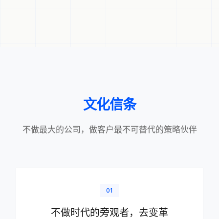
文化信条
不做最大的公司，做客户最不可替代的策略伙伴
01
不做时代的旁观者，去变革